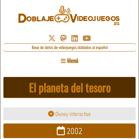
Base de datos de videojuegos doblados al español
Menú
El planeta del tesoro
Disney Interactive
2002