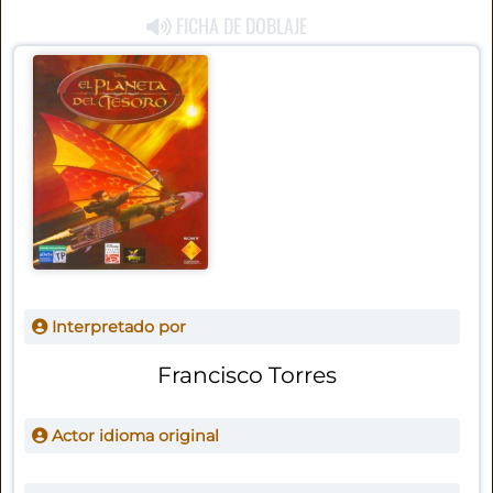
FICHA DE DOBLAJE
Interpretado por
Francisco Torres
Actor idioma original