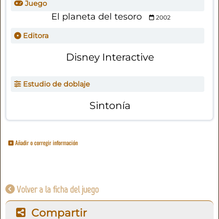
Juego
El planeta del tesoro
2002
Editora
Disney Interactive
Estudio de doblaje
Sintonía
Añadir o corregir información
Volver a la ficha del juego
Compartir