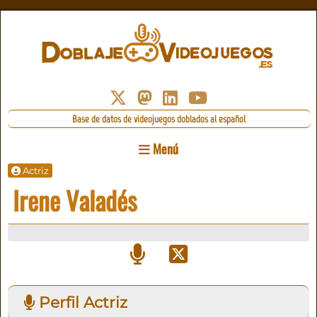
Base de datos de videojuegos doblados al español
Menú
Actriz
Irene Valadés
Perfil Actriz