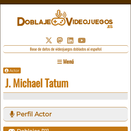
Base de datos de videojuegos doblados al español
Menú
Actor
J. Michael Tatum
Perfil Actor