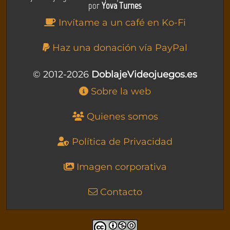
por
Yova Turnes
Invítame a un café en Ko-Fi
Haz una donación vía PayPal
© 2012-2026
DoblajeVideojuegos.es
Sobre la web
Quienes somos
Política de Privacidad
Imagen corporativa
Contacto