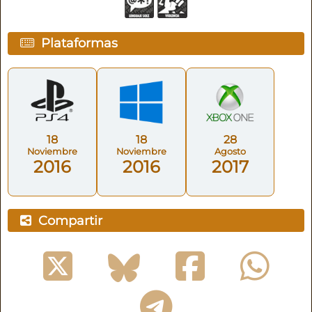
Plataformas
18
18
28
Noviembre
Noviembre
Agosto
2016
2016
2017
Compartir