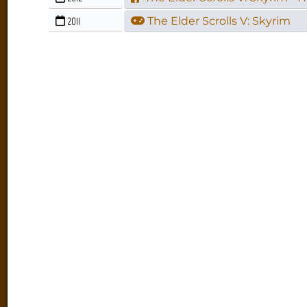
2011
The Elder Scrolls V: Skyrim