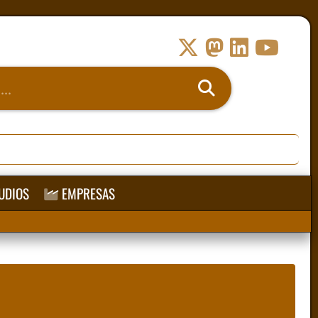
UDIOS
EMPRESAS