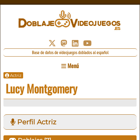
Base de datos de videojuegos doblados al español
Menú
Actriz
Lucy Montgomery
Perfil Actriz