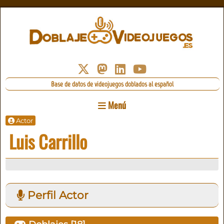
Base de datos de videojuegos doblados al español
Menú
Actor
Luis Carrillo
Perfil Actor