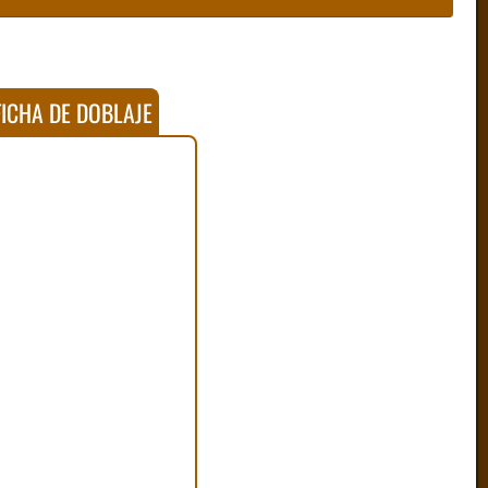
ICHA DE DOBLAJE