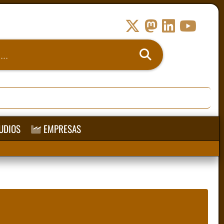
UDIOS
EMPRESAS