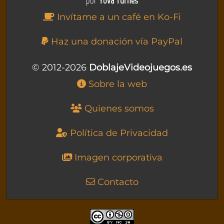
por
Yova Turnes
Invítame a un café en Ko-Fi
Haz una donación vía PayPal
© 2012-2026
DoblajeVideojuegos.es
Sobre la web
Quienes somos
Política de Privacidad
Imagen corporativa
Contacto