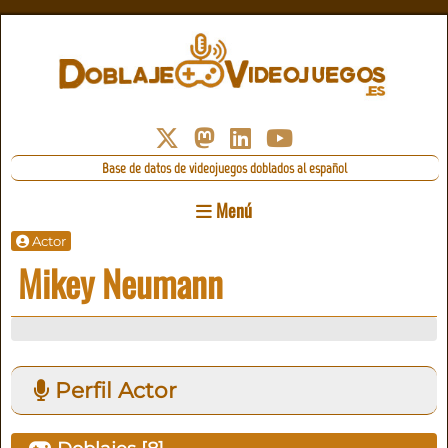
Base de datos de videojuegos doblados al español
Menú
Actor
Mikey Neumann
Perfil Actor