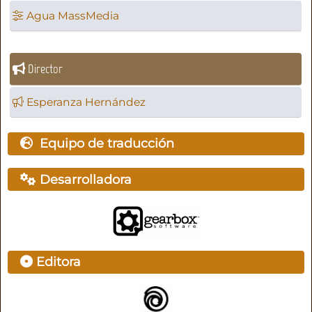
Agua MassMedia
Director
Esperanza Hernández
Equipo de traducción
Desarrolladora
Editora