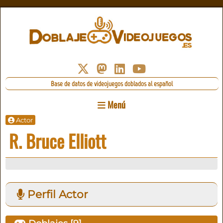
Base de datos de videojuegos doblados al español
Menú
Actor
R. Bruce Elliott
Perfil Actor