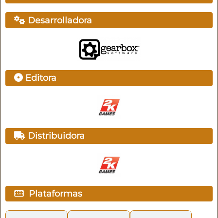
Desarrolladora
Editora
Distribuidora
Plataformas