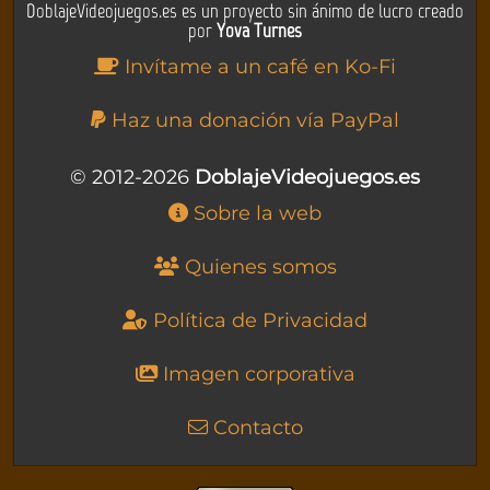
DoblajeVideojuegos.es es un proyecto sin ánimo de lucro creado
por
Yova Turnes
Invítame a un café en Ko-Fi
Haz una donación vía PayPal
© 2012-2026
DoblajeVideojuegos.es
Sobre la web
Quienes somos
Política de Privacidad
Imagen corporativa
Contacto