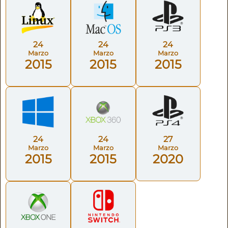
24
24
24
Marzo
Marzo
Marzo
2015
2015
2015
24
24
27
Marzo
Marzo
Marzo
2015
2015
2020