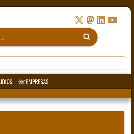
UDIOS
EMPRESAS