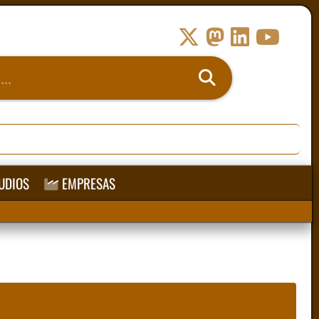
UDIOS
EMPRESAS