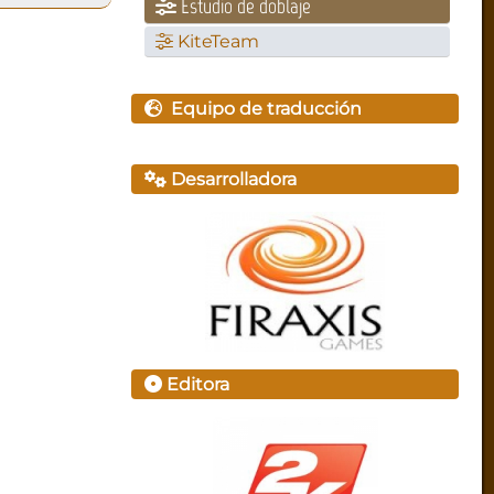
Estudio de doblaje
KiteTeam
Equipo de traducción
Desarrolladora
Editora