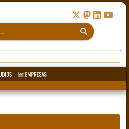
UDIOS
EMPRESAS