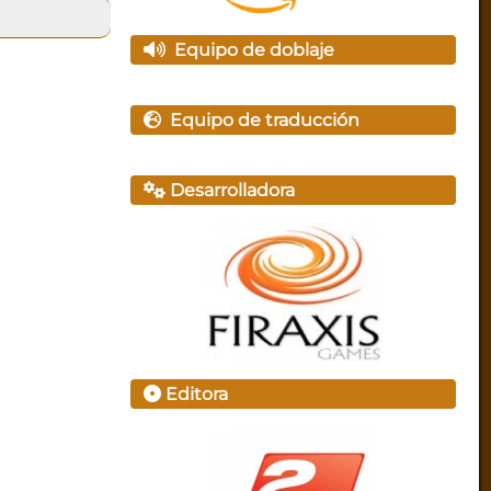
Equipo de doblaje
Equipo de traducción
Desarrolladora
Editora