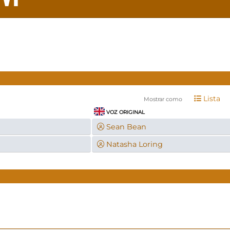
Lista
Mostrar como
VOZ ORIGINAL
Sean Bean
Natasha Loring