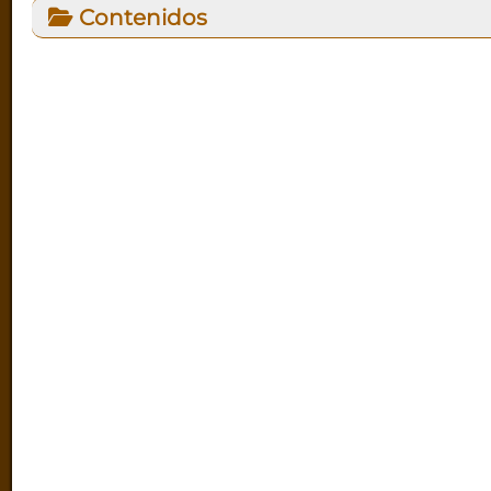
Contenidos