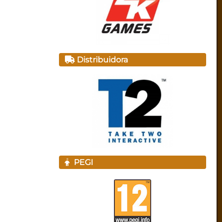
Distribuidora
PEGI