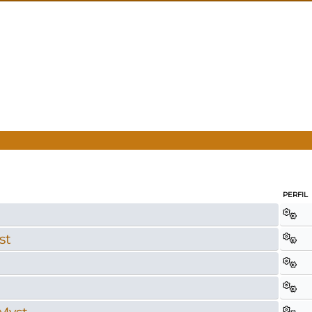
PERFIL
st