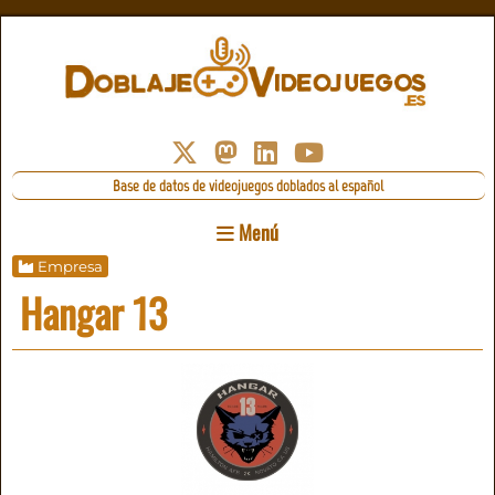
Base de datos de videojuegos doblados al español
Menú
Empresa
Hangar 13