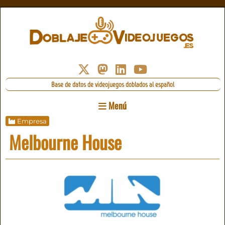
Base de datos de videojuegos doblados al español
Menú
Empresa
Melbourne House