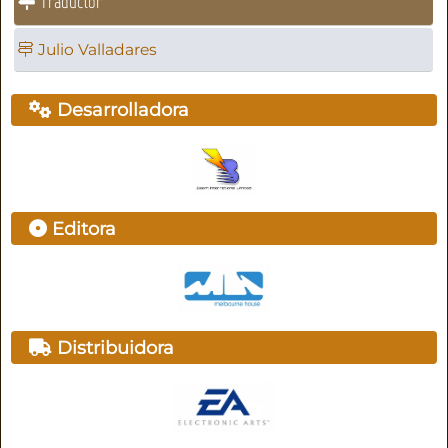
Traductor
Julio Valladares
Desarrolladora
Editora
Distribuidora