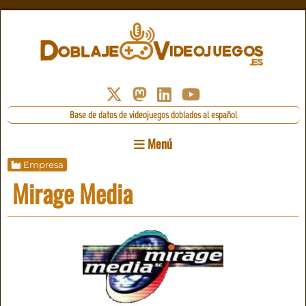
Base de datos de videojuegos doblados al español
Menú
Empresa
Mirage Media