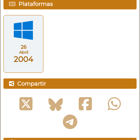
Plataformas
26
Abril
2004
Compartir