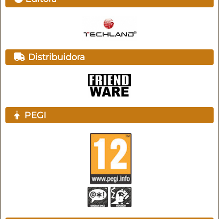
Distribuidora
PEGI