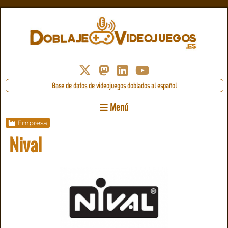
Base de datos de videojuegos doblados al español
Menú
Empresa
Nival