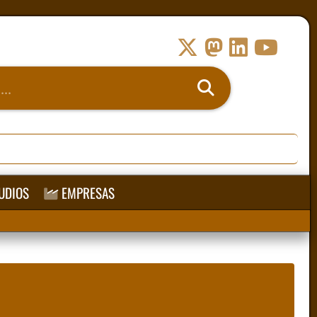
UDIOS
EMPRESAS