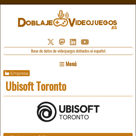
Base de datos de videojuegos doblados al español
Menú
Empresa
Ubisoft Toronto