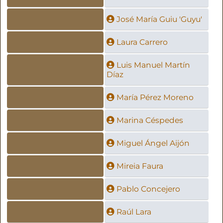
José María Guiu 'Guyu'
Laura Carrero
Luis Manuel Martín
Díaz
María Pérez Moreno
Marina Céspedes
Miguel Ángel Aijón
Mireia Faura
Pablo Concejero
Raúl Lara