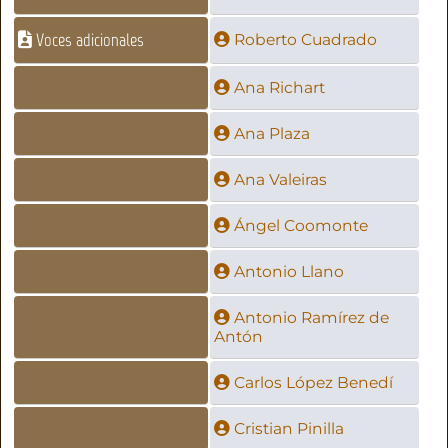
Voces adicionales
Roberto Cuadrado
Ana Richart
Ana Plaza
Ana Valeiras
Ángel Coomonte
Antonio Llano
Antonio Ramírez de
Antón
Carlos López Benedí
Cristian Pinilla