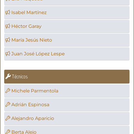
Isabel Martínez
Héctor Garay
María Jesús Nieto
Juan José López Lespe
Técnicos
Michele Parmentola
Adrián Espinosa
Alejandro Aparicio
Berta Alejo