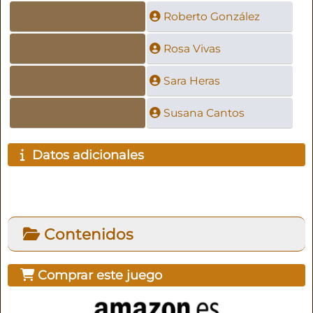
Roberto González
Rosa Vivas
Sara Heras
Susana Cantos
Datos adicionales
Contenidos
Comprar este juego