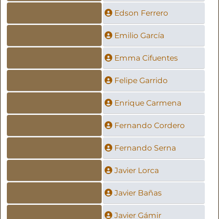
Edson Ferrero
Emilio García
Emma Cifuentes
Felipe Garrido
Enrique Carmena
Fernando Cordero
Fernando Serna
Javier Lorca
Javier Bañas
Javier Gámir