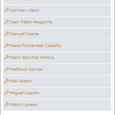
Germán López
Juan Pablo Magariño
Manuel Guerra
Mario Fernández Castaño
Mario Sánchez Molina
Matheus Gomes
Miki Martín
Miguel Gascón
Pablo Conesa