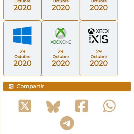
Octubre
Octubre
Octubre
2020
2020
2020
29
29
29
Octubre
Octubre
Octubre
2020
2020
2020
Compartir