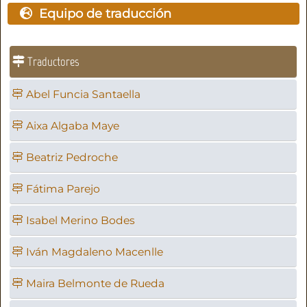
Equipo de traducción
Traductores
Abel Funcia Santaella
Aixa Algaba Maye
Beatriz Pedroche
Fátima Parejo
Isabel Merino Bodes
Iván Magdaleno Macenlle
Maira Belmonte de Rueda