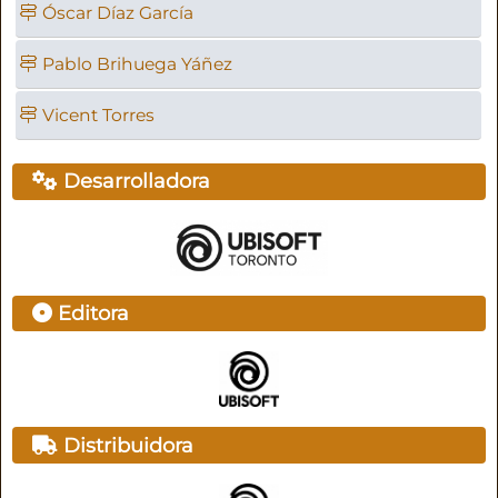
Óscar Díaz García
Pablo Brihuega Yáñez
Vicent Torres
Desarrolladora
Editora
Distribuidora