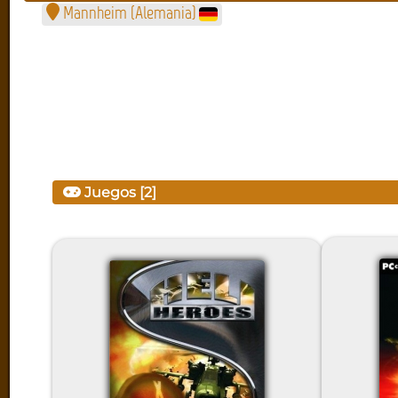
Mannheim (Alemania)
Juegos [2]