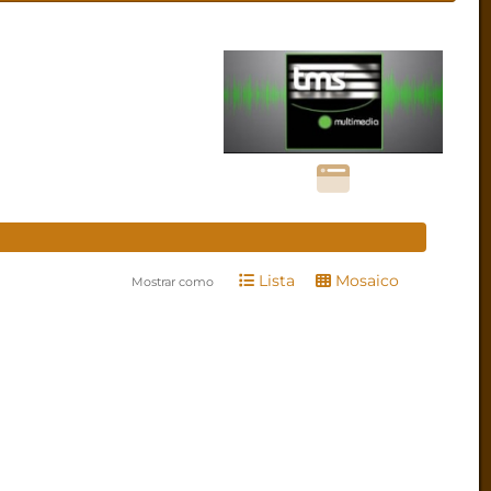
Lista
Mosaico
Mostrar como