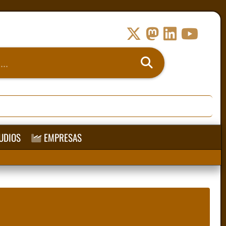
UDIOS
EMPRESAS