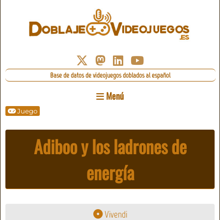
Base de datos de videojuegos doblados al español
Menú
Juego
Adiboo y los ladrones de
energía
Vivendi