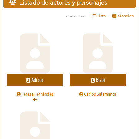
Listado de actores y personajes
Lista
Mosaico
Mostrar como
Adiboo
Bizbi
Teresa Fernández
Carlos Salamanca