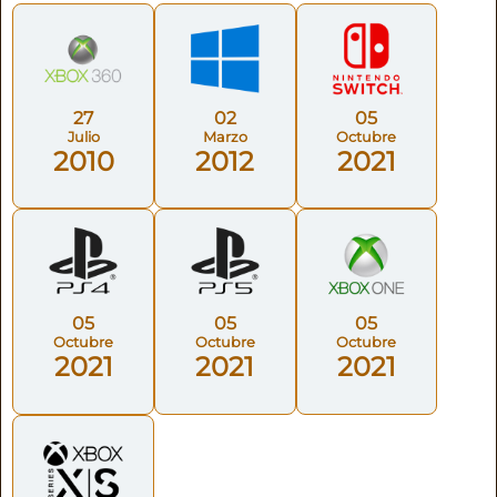
27
02
05
Julio
Marzo
Octubre
2010
2012
2021
05
05
05
Octubre
Octubre
Octubre
2021
2021
2021