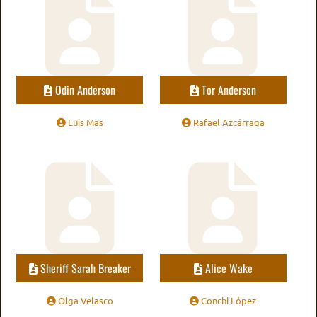
Odin Anderson
Tor Anderson
Luis Mas
Rafael Azcárraga
Sheriff Sarah Breaker
Alice Wake
Olga Velasco
Conchi López