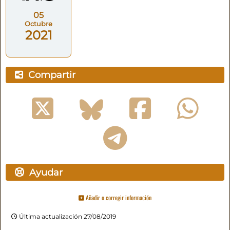
05
Octubre
2021
Compartir
Ayudar
Añadir o corregir información
Última actualización 27/08/2019