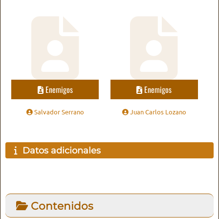
Enemigos
Enemigos
Salvador Serrano
Juan Carlos Lozano
Datos adicionales
Contenidos