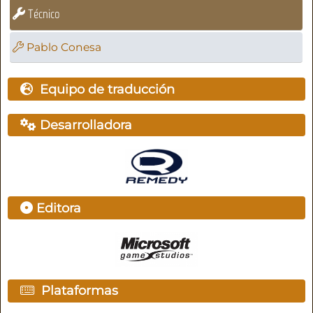
Técnico
Pablo Conesa
Equipo de traducción
Desarrolladora
Editora
Plataformas