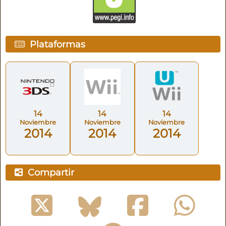
Plataformas
14
14
14
Noviembre
Noviembre
Noviembre
2014
2014
2014
Compartir