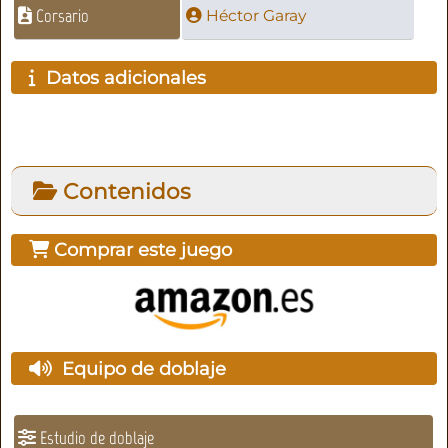
Corsario
Héctor Garay
Datos adicionales
Contenidos
Comprar este juego
Equipo de doblaje
Estudio de doblaje