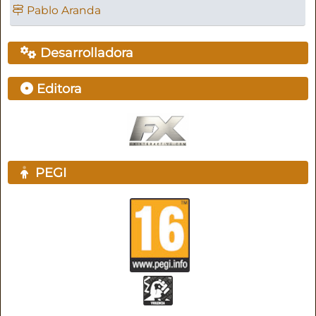
Pablo Aranda
Desarrolladora
Editora
PEGI