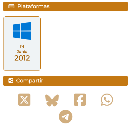
Plataformas
19
Junio
2012
Compartir