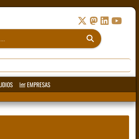
UDIOS
EMPRESAS