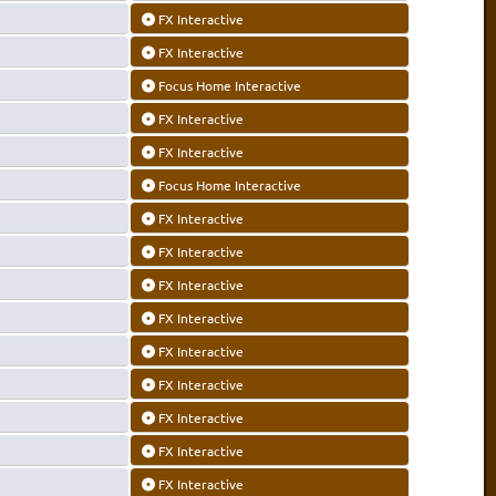
FX Interactive
FX Interactive
Focus Home Interactive
FX Interactive
FX Interactive
Focus Home Interactive
FX Interactive
FX Interactive
FX Interactive
FX Interactive
FX Interactive
FX Interactive
FX Interactive
FX Interactive
FX Interactive