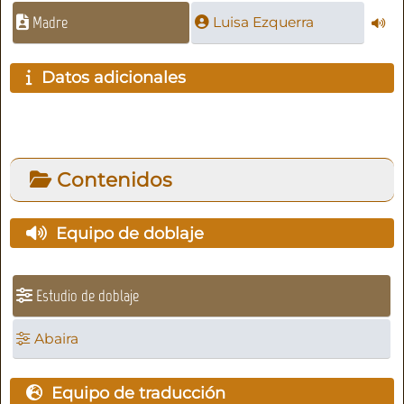
Madre
Luisa Ezquerra
Datos adicionales
Contenidos
Equipo de doblaje
Estudio de doblaje
Abaira
Equipo de traducción