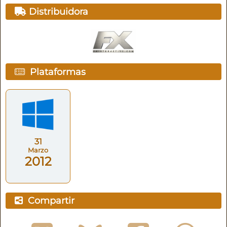
Distribuidora
Plataformas
31
Marzo
2012
Compartir