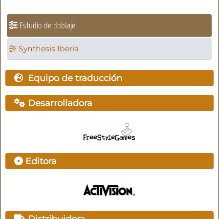
Estudio de doblaje
Synthesis Iberia
Equipo de traducción
Desarrolladora
Editora