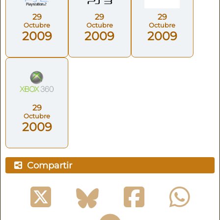
29
29
29
Octubre
Octubre
Octubre
2009
2009
2009
29
Octubre
2009
Compartir