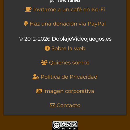
por
Yova Turnes
Invítame a un café en Ko-Fi
Haz una donación vía PayPal
© 2012-2026
DoblajeVideojuegos.es
Sobre la web
Quienes somos
Política de Privacidad
Imagen corporativa
Contacto