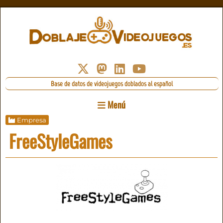
Base de datos de videojuegos doblados al español
Menú
Empresa
FreeStyleGames