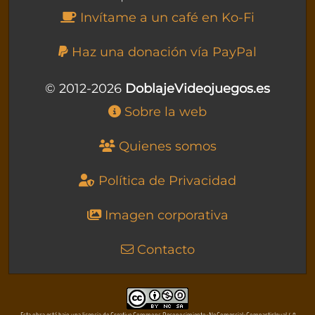
Invítame a un café en Ko-Fi
Haz una donación vía PayPal
© 2012-2026
DoblajeVideojuegos.es
Sobre la web
Quienes somos
Política de Privacidad
Imagen corporativa
Contacto