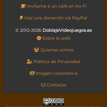
Invítame a un café en Ko-Fi
Haz una donación vía PayPal
© 2012-2026
DoblajeVideojuegos.es
Sobre la web
Quienes somos
Política de Privacidad
Imagen corporativa
Contacto