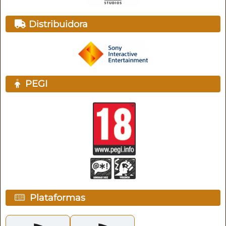
Distribuidora
PEGI
Plataformas