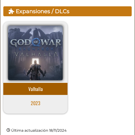
Expansiones / DLCs
Valhalla
2023
Última actualización 18/11/2024