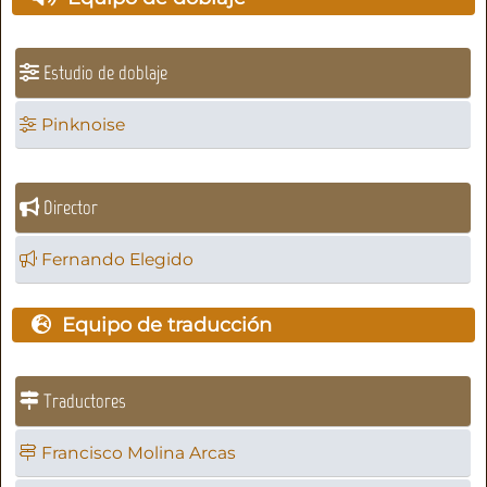
Estudio de doblaje
Pinknoise
Director
Fernando Elegido
Equipo de traducción
Traductores
Francisco Molina Arcas