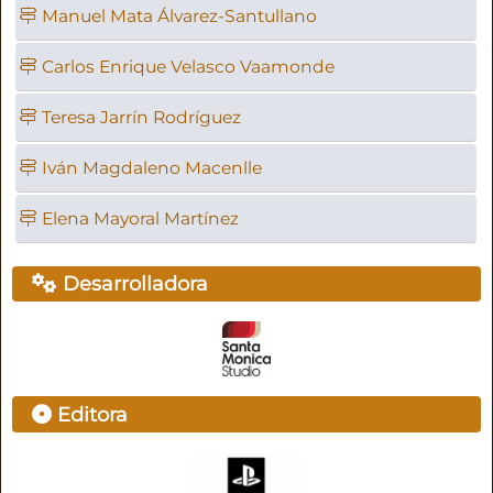
Manuel Mata Álvarez-Santullano
Carlos Enrique Velasco Vaamonde
Teresa Jarrín Rodríguez
Iván Magdaleno Macenlle
Elena Mayoral Martínez
Desarrolladora
Editora