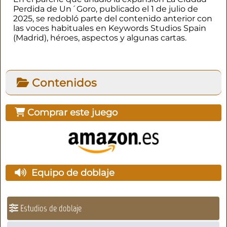
Perdida de Un´Goro, publicado el 1 de julio de
2025, se redobló parte del contenido anterior con
las voces habituales en Keywords Studios Spain
(Madrid), héroes, aspectos y algunas cartas.
Contenidos
Comprar este juego
Equipo de doblaje
Estudios de doblaje