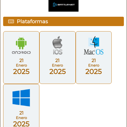
Plataformas
21
21
21
Enero
Enero
Enero
2025
2025
2025
21
Enero
2025