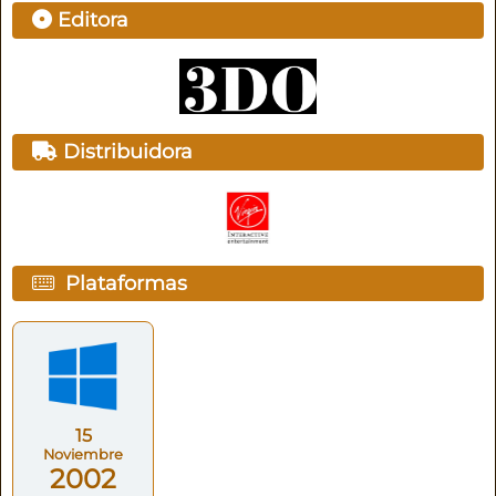
Editora
Distribuidora
Plataformas
15
Noviembre
2002