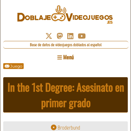
Base de datos de videojuegos doblados al español
Menú
Juego
In the 1st Degree: Asesinato en
primer grado
Broderbund