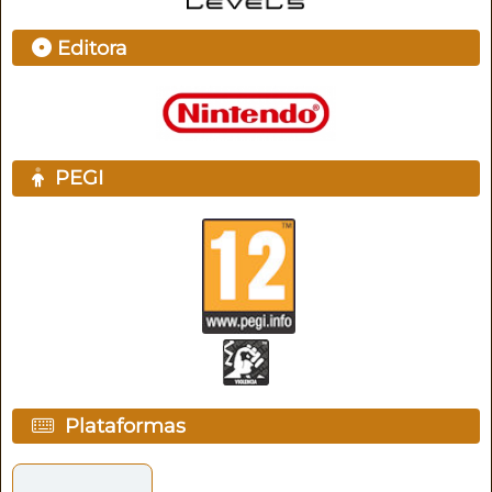
Editora
PEGI
Plataformas