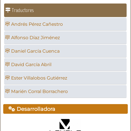
Traductores
Andrés Pérez Cañestro
Alfonso Díaz Jiménez
Daniel García Cuenca
David García Abril
Ester Villalobos Gutiérrez
Marién Corral Borrachero
Desarrolladora