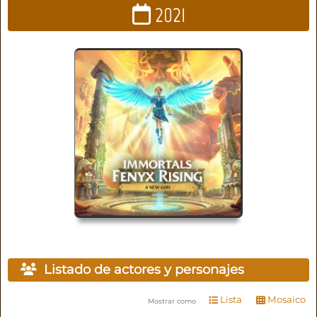
2021
Listado de actores y personajes
Lista
Mosaico
Mostrar como