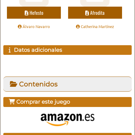
Hefesto
Afrodita
Álvaro Navarro
Catherina Martínez
Datos adicionales
Contenidos
Comprar este juego