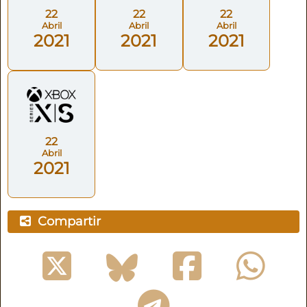
22
22
22
Abril
Abril
Abril
2021
2021
2021
22
Abril
2021
Compartir