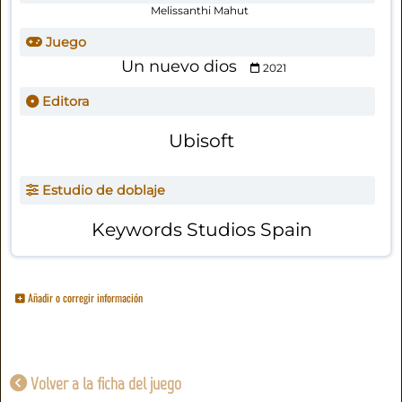
Melissanthi Mahut
Juego
Un nuevo dios
2021
Editora
Ubisoft
Estudio de doblaje
Keywords Studios Spain
Añadir o corregir información
Volver a la ficha del juego