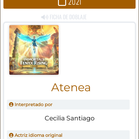
2021
FICHA DE DOBLAJE
Atenea
Interpretado por
Cecilia Santiago
Actriz idioma original