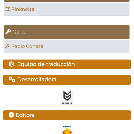
Pinknoise
Técnico
Pablo Conesa
Equipo de traducción
Desarrolladora
Editora