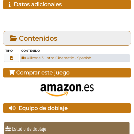
Datos adicionales
Contenidos
TIPO
CONTENIDO
Killzone 3: Intro Cinematic - Spanish
Comprar este juego
Equipo de doblaje
Estudio de doblaje