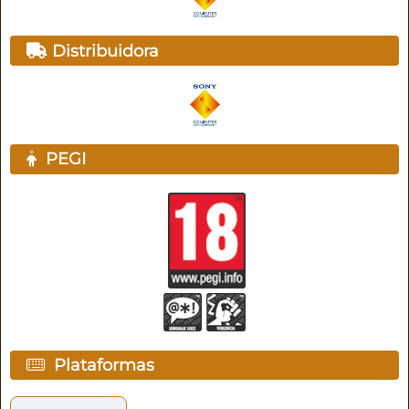
Distribuidora
PEGI
Plataformas