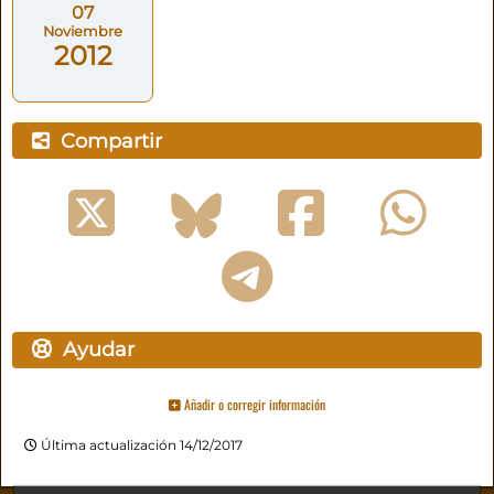
07
Noviembre
2012
Compartir
Ayudar
Añadir o corregir información
Última actualización 14/12/2017