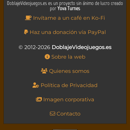
DoblajeVideojuegos.es es un proyecto sin ánimo de lucro creado
por
Yova Turnes
Invítame a un café en Ko-Fi
Haz una donación vía PayPal
© 2012-2026
DoblajeVideojuegos.es
Sobre la web
Quienes somos
Política de Privacidad
Imagen corporativa
Contacto