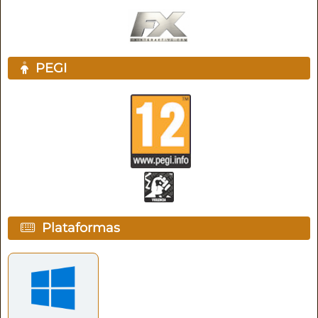
PEGI
Plataformas