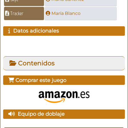
Tracker
María Blanco
Datos adicionales
Contenidos
Comprar este juego
Equipo de doblaje