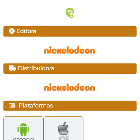
Editora
Distribuidora
Plataformas