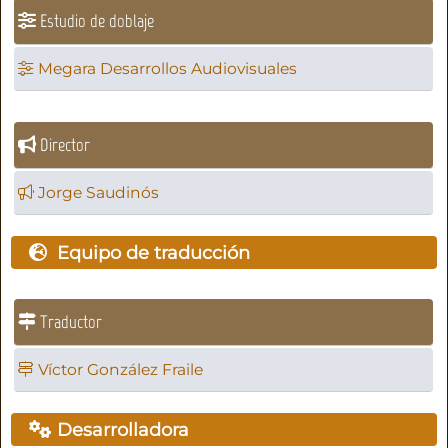
Estudio de doblaje
Megara Desarrollos Audiovisuales
Director
Jorge Saudinós
Equipo de traducción
Traductor
Víctor González Fraile
Desarrolladora