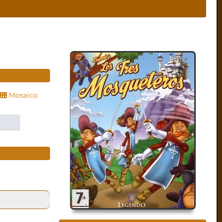
Mosaico