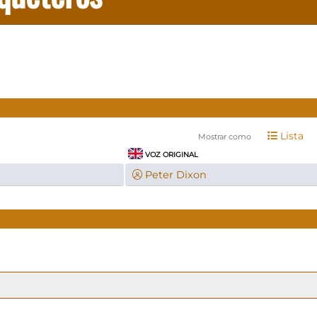
Lista
Mostrar como
VOZ ORIGINAL
Peter Dixon