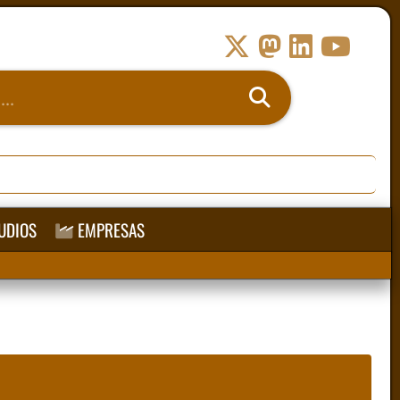
UDIOS
EMPRESAS