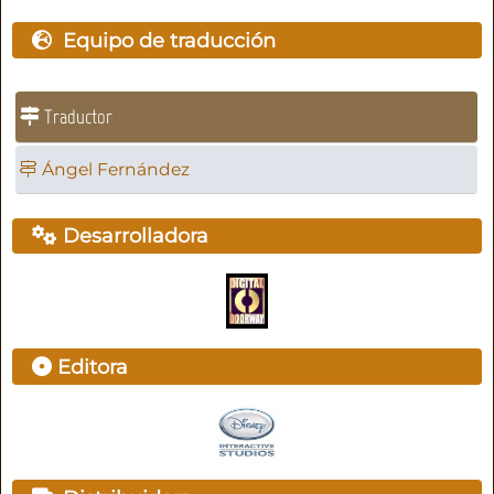
Equipo de traducción
Traductor
Ángel Fernández
Desarrolladora
Editora