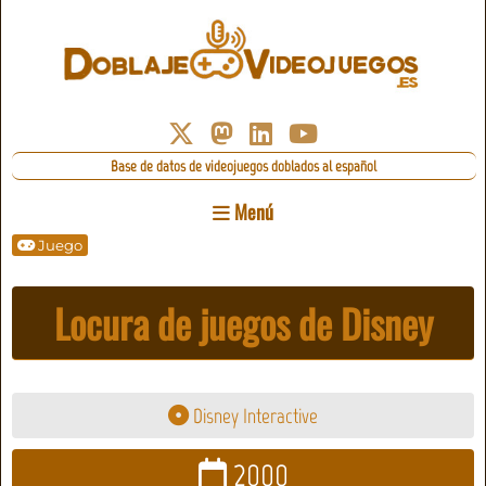
Base de datos de videojuegos doblados al español
Menú
Juego
Locura de juegos de Disney
Disney Interactive
2000